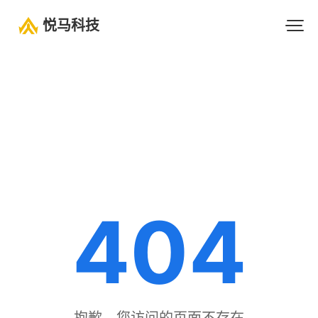
悦马科技
404