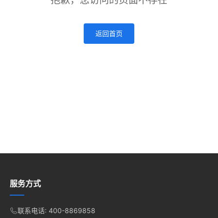
抱歉，您访问的页面不存在
返回首页
服务方式
联系电话: 400-8869858