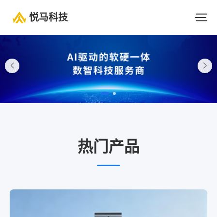
悦马科技
热门产品