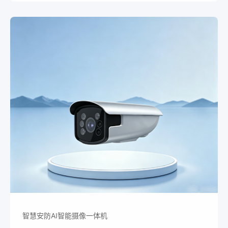
智慧安防AI智能摄像一体机