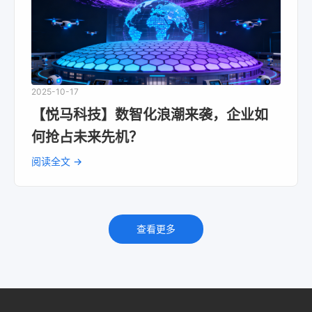
2025-10-17
【悦马科技】数智化浪潮来袭，企业如
何抢占未来先机？
阅读全文 →
查看更多