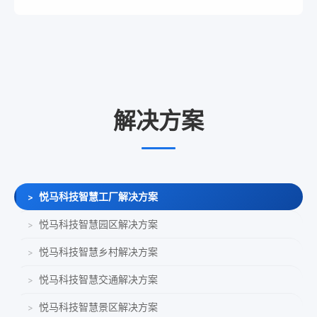
解决方案
悦马科技智慧工厂解决方案
>
悦马科技智慧园区解决方案
>
悦马科技智慧乡村解决方案
>
悦马科技智慧交通解决方案
>
悦马科技智慧景区解决方案
>