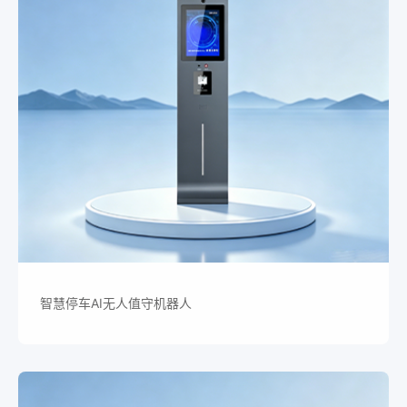
智慧停车AI无人值守机器人