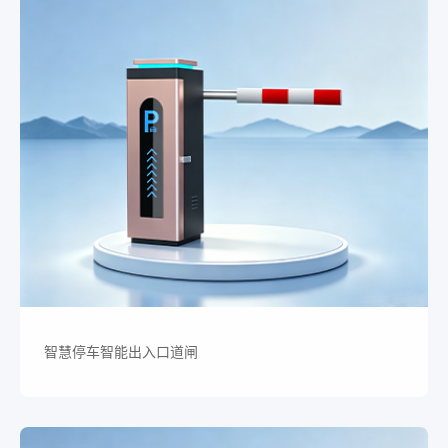
智慧停车智能出入口道闸