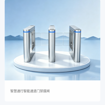
智慧通行智能通道门禁摆闸