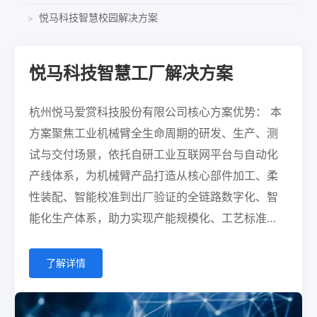
悦马科技智慧校园解决方案
>
悦马科技智慧工厂解决方案
杭州悦马爱赏科技股份有限公司核心方案优势： 本
方案聚焦工业机械臂全生命周期的研发、生产、测
试与交付场景，依托自研工业互联网平台与自动化
产线体系，为机械臂产品打造从核心部件加工、柔
性装配、智能校准到出厂验证的全链路数字化、智
能化生产体系，助力实现产能规模化、工艺标准
化、品质可控化与交付高效化。
了解详情