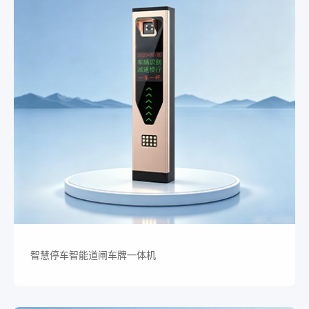
智慧停车智能道闸车牌一体机