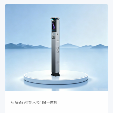
智慧通行智能人脸门禁一体机