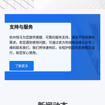
支持与服务
杭州悦马为您提供便捷、可靠的服务支持，满足不同场景的
需求。若您遇到使用问题，可通过官方热线电话或公众号二
维码联系我们，我们将快速响应，全程护航您的系统稳定运
行，助您安心使用。
了解更多