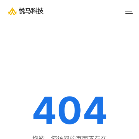
悦马科技
404