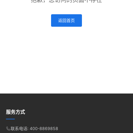
抱歉，您访问的页面不存在
返回首页
服务方式
联系电话: 400-8869858