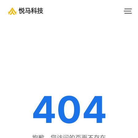
悦马科技
404