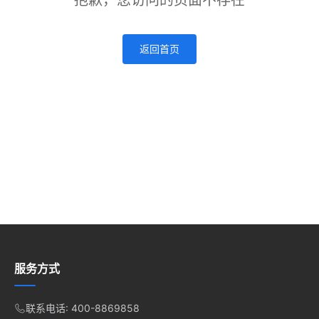
抱歉，您访问的页面不存在
返回首页
服务方式
联系电话: 400-8869858