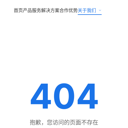
首页
产品服务
解决方案
合作优势
关于我们
404
抱歉，您访问的页面不存在