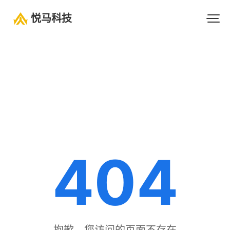
悦马科技
404