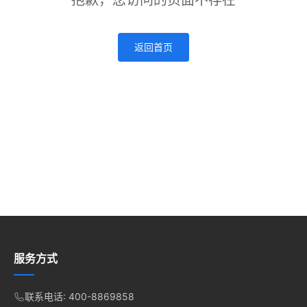
抱歉，您访问的页面不存在
返回首页
服务方式
联系电话: 400-8869858