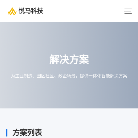
悦马科技
解决方案
为工业制造、园区社区、政企场景，提供一体化智能解决方案
方案列表