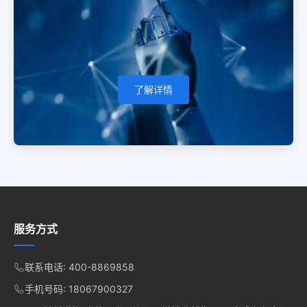
域联动智慧校园管控体系，筑牢校园安全防线，实现校
园数字化、精细化智慧管理。
了解详情
服务方式
联系电话: 400-8869858
手机号码: 18067900327